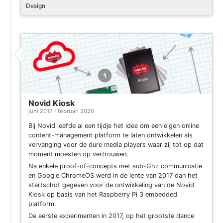
Design
Project
Novid Kiosk
juni 2017 - februari 2020
Bij Novid leefde al een tijdje het idee om een eigen online
content-management platform te laten ontwikkelen als
vervanging voor de dure media players waar zij tot op dat
moment moesten op vertrouwen.
Na enkele proof-of-concepts met sub-Ghz communicatie
en Google ChromeOS werd in de lente van 2017 dan het
startschot gegeven voor de ontwikkeling van de Novid
Kiosk op basis van het Raspberry Pi 3 embedded
platform.
De eerste experimenten in 2017, op het grootste dance