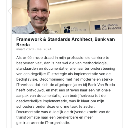
Framework & Standards Architect, Bank van
Breda
maart 2023 - mei 2024
Als er één rode draad in mijn professionele carrière te
bespeuren valt, dan is het wel die van methodologie,
standaarden en documentatie, allemaal ter ondersteuning
van een degelijke IT-strategie als implementatie van de
bedrijfsvisie. Gecombineerd met het moderne en sterke
IT-verhaal dat zich de afgelopen jaren bij Bank Van Breda
heeft ontvouwd, en met een streven naar een rationele
aanpak van documentatie, van bedrijfsniveau tot de
daadwerkelijke implementatie, was ik klaar om mijn
schouders onder deze enorme taak te zetten.
Documentatie was duidelijk de drijvende kracht van de
transformatie naar een berekenbare en meer
gestructureerde IT-organisatie.