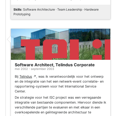
Skills
: Software Architecture · Team Leadership · Hardware
Prototyping
Software Architect, Telindus Corporate
mei 2002 - september 2003
Bij
Telindus
↗
, was ik verantwoordelijk voor het ontwerp
en de integratie van het een netwerk-event correlatie- en
rapportering-systeem voor het International Service
Center.
De strategie voor het ISC project was een verregaande
integratie van bestaande componenten. Hiervoor diende ik
verschillende partijen te evalueren en met elkaar in een
overkoepelende en geïntegreerde architectuur te