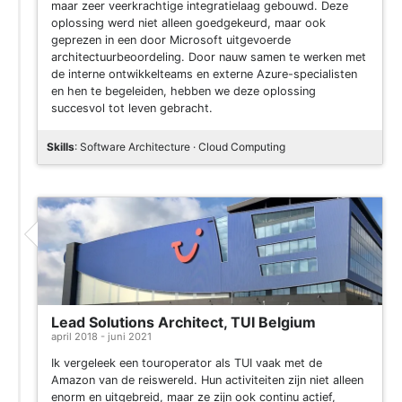
maar zeer veerkrachtige integratielaag gebouwd. Deze
oplossing werd niet alleen goedgekeurd, maar ook
geprezen in een door Microsoft uitgevoerde
architectuurbeoordeling. Door nauw samen te werken met
de interne ontwikkelteams en externe Azure-specialisten
en hen te begeleiden, hebben we deze oplossing
succesvol tot leven gebracht.
Skills
: Software Architecture · Cloud Computing
Lead Solutions Architect, TUI Belgium
april 2018 - juni 2021
Ik vergeleek een touroperator als TUI vaak met de
Amazon van de reiswereld. Hun activiteiten zijn niet alleen
enorm en uitgebreid, maar ze zijn ook continu actief,