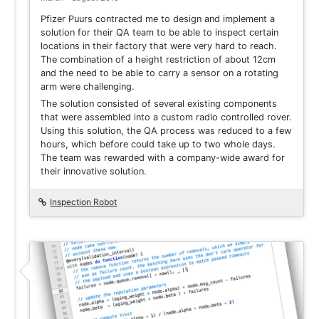
Pfizer Puurs contracted me to design and implement a
solution for their QA team to be able to inspect certain
locations in their factory that were very hard to reach.
The combination of a height restriction of about 12cm
and the need to be able to carry a sensor on a rotating
arm were challenging.
The solution consisted of several existing components
that were assembled into a custom radio controlled rover.
Using this solution, the QA process was reduced to a few
hours, which before could take up to two whole days.
The team was rewarded with a company-wide award for
their innovative solution.
Inspection Robot