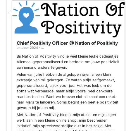
Chief Positivity Officer @ Nation of Positivity
oktober 2024 - ...
Bij Nation of Positivity vind je veel kleine leuke cadeautjes.
Allemaal gepersonaliseerd en bedoeld om jouw positiviteit
aan iemand anders te geven.
Velen van jullie hebben de afgelopen jaren al een klein
extraatje van mij gekregen. Ze waren altijd zelfgemaakt,
gepersonaliseerd, uniek voor jou. Het was leuk om de
soms wat verbaasde, maar altijd vooral heel dankbare
reacties te zien. Want we hoeven niet allemaal een raket
naar Mars te lanceren. Soms begint een beetje positiviteit
gewoon bij jou en mij.
Met Nation of Positivity bied ik mijn atelier en mijn eigen
werk aan in een kleine online shop; mijn bescheiden
initiatief, mijn spreekwoordelijke duit in het zakje. Met