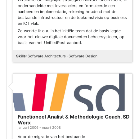
onderhandelde met leveranciers en formuleerde een
aanbevolen implementatie, rekening houdend met de
bestaande infrastructuur en de toekomstvisie op business
en ICT vlak.
Zo werkte ik o.a. in het initiële team dat de basis legde
voor het nieuwe digitale documenten beheersysteem, op
basis van het UnifiedPost aanbod.
Skills
: Software Architecture · Software Design
Functioneel Analist & Methodologie Coach, SD
Worx
januari 2006 - maart 2008
Voor de migratie van het bestaande