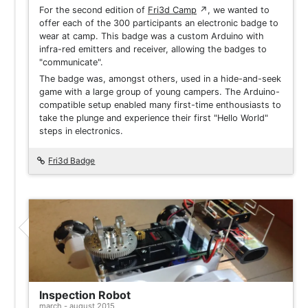
For the second edition of
Fri3d Camp
↗
, we wanted to
offer each of the 300 participants an electronic badge to
wear at camp. This badge was a custom Arduino with
infra-red emitters and receiver, allowing the badges to
"communicate".
The badge was, amongst others, used in a hide-and-seek
game with a large group of young campers. The Arduino-
compatible setup enabled many first-time enthousiasts to
take the plunge and experience their first "Hello World"
steps in electronics.
Fri3d Badge
Inspection Robot
march - august 2015