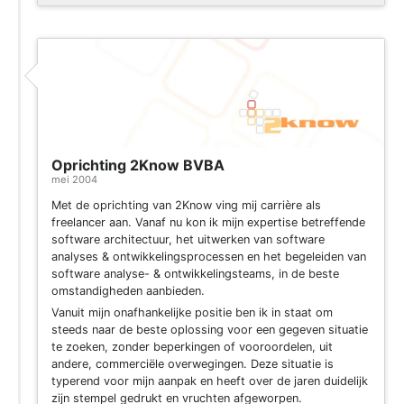
Oprichting 2Know BVBA
mei 2004
Met de oprichting van 2Know ving mij carrière als
freelancer aan. Vanaf nu kon ik mijn expertise betreffende
software architectuur, het uitwerken van software
analyses & ontwikkelingsprocessen en het begeleiden van
software analyse- & ontwikkelingsteams, in de beste
omstandigheden aanbieden.
Vanuit mijn onafhankelijke positie ben ik in staat om
steeds naar de beste oplossing voor een gegeven situatie
te zoeken, zonder beperkingen of vooroordelen, uit
andere, commerciële overwegingen. Deze situatie is
typerend voor mijn aanpak en heeft over de jaren duidelijk
zijn stempel gedrukt en vruchten afgeworpen.