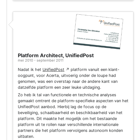
Platform Architect, UnifiedPost
mei 2010 - september 2011
Nadat ik het
UnifiedPost
↗
platform vanuit een klant-
oogpunt, voor Acerta, uitvoerig onder de loupe had
genomen, was een overstap naar de andere kant van
datzelfde platform een zeer leuke uitdaging.
Zo heb ik tal van functionele en technische analyses
gemaakt omtrent de platform-specifieke aspecten van het
UnifiedPost aanbod. Hierbij lag de focus op de
beveiliging, schaalbaarheid en beschikbaarheid van het
platform. Dit maakte het mogelijk om het bestaande
platform uit te rollen naar verschillende internationale
partners die het platform vervolgens autonoom konden
uitbaten.