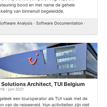
steuning bood en met name de gehele
keling van binnenuit begeleidde.
 Software Analysis · Software Documentation ·
 Solutions Architect, TUI Belgium
018 - juni 2021
geleek een touroperator als TUI vaak met de
 van de reiswereld. Hun activiteiten zijn niet