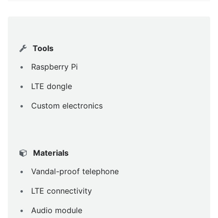
Tools
Raspberry Pi
LTE dongle
Custom electronics
Materials
Vandal-proof telephone
LTE connectivity
Audio module