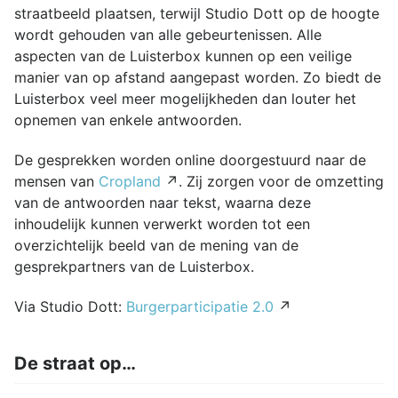
straatbeeld plaatsen, terwijl Studio Dott op de hoogte
wordt gehouden van alle gebeurtenissen. Alle
aspecten van de Luisterbox kunnen op een veilige
manier van op afstand aangepast worden. Zo biedt de
Luisterbox veel meer mogelijkheden dan louter het
opnemen van enkele antwoorden.
De gesprekken worden online doorgestuurd naar de
mensen van
Cropland
↗. Zij zorgen voor de omzetting
van de antwoorden naar tekst, waarna deze
inhoudelijk kunnen verwerkt worden tot een
overzichtelijk beeld van de mening van de
gesprekpartners van de Luisterbox.
Via Studio Dott:
Burgerparticipatie 2.0
↗
De straat op…