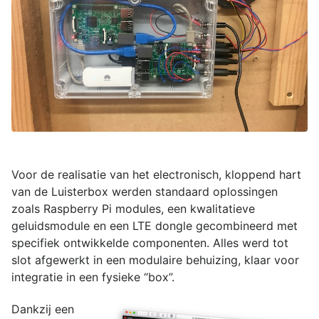
Voor de realisatie van het electronisch, kloppend hart
van de Luisterbox werden standaard oplossingen
zoals Raspberry Pi modules, een kwalitatieve
geluidsmodule en een LTE dongle gecombineerd met
specifiek ontwikkelde componenten. Alles werd tot
slot afgewerkt in een modulaire behuizing, klaar voor
integratie in een fysieke “box”.
Dankzij een