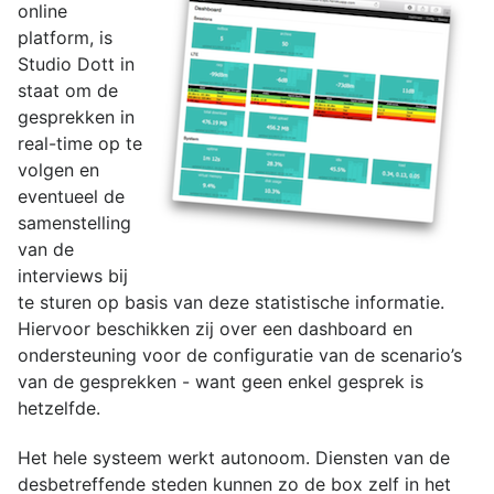
online
platform, is
Studio Dott in
staat om de
gesprekken in
real-time op te
volgen en
eventueel de
samenstelling
van de
interviews bij
te sturen op basis van deze statistische informatie.
Hiervoor beschikken zij over een dashboard en
ondersteuning voor de configuratie van de scenario’s
van de gesprekken - want geen enkel gesprek is
hetzelfde.
Het hele systeem werkt autonoom. Diensten van de
desbetreffende steden kunnen zo de box zelf in het