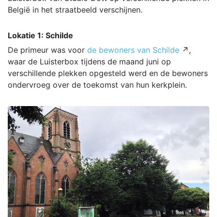
België in het straatbeeld verschijnen.
Lokatie 1: Schilde
De primeur was voor
de bewoners van Schilde
↗,
waar de Luisterbox tijdens de maand juni op
verschillende plekken opgesteld werd en de bewoners
ondervroeg over de toekomst van hun kerkplein.