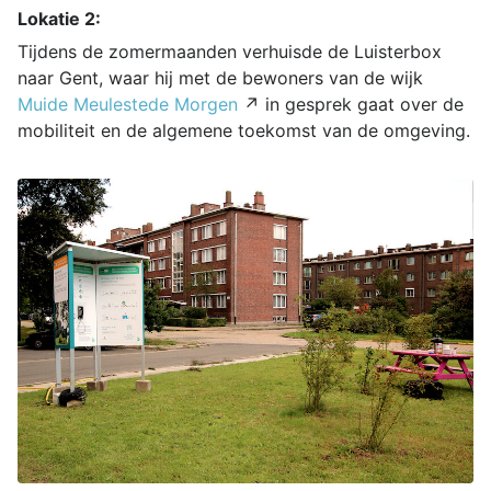
Lokatie 2:
Tijdens de zomermaanden verhuisde de Luisterbox
naar Gent, waar hij met de bewoners van de wijk
Muide Meulestede Morgen
↗ in gesprek gaat over de
mobiliteit en de algemene toekomst van de omgeving.