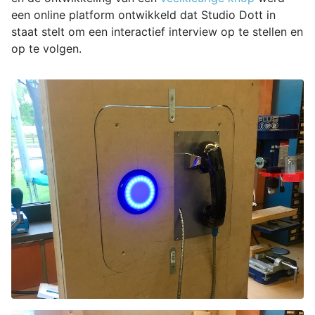
een online platform ontwikkeld dat Studio Dott in
staat stelt om een interactief interview op te stellen en
op te volgen.