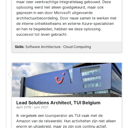
maar zeer veerkrachtige integratielaag gebouwd. Deze
oplossing werd niet alleen goedgekeurd, maar ook
geprezen in een door Microsoft uitgevoerde
architectuurbeoordeling. Door nauw samen te werken met
de interne ontwikkelteams en externe Azure-specialisten
en hen te begeleiden, hebben we deze oplossing
succesvol tot leven gebracht.
Skills
: Software Architecture · Cloud Computing
Lead Solutions Architect, TUI Belgium
april 2018 - juni 2021
Ik vergeleek een touroperator als TUI vaak met de
Amazon van de reiswereld. Hun activiteiten zijn niet alleen
enorm en uitgebreid, maar ze zijn ook continu actief,