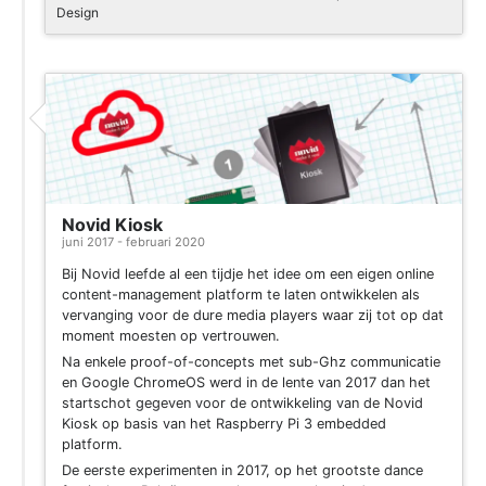
Design
Project
Novid Kiosk
juni 2017 - februari 2020
Bij Novid leefde al een tijdje het idee om een eigen online
content-management platform te laten ontwikkelen als
vervanging voor de dure media players waar zij tot op dat
moment moesten op vertrouwen.
Na enkele proof-of-concepts met sub-Ghz communicatie
en Google ChromeOS werd in de lente van 2017 dan het
startschot gegeven voor de ontwikkeling van de Novid
Kiosk op basis van het Raspberry Pi 3 embedded
platform.
De eerste experimenten in 2017, op het grootste dance