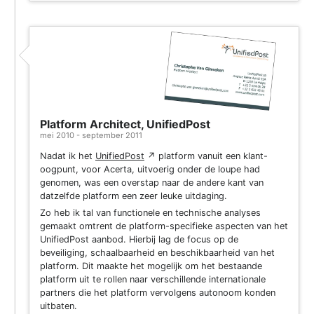
Platform Architect, UnifiedPost
mei 2010 - september 2011
Nadat ik het
UnifiedPost
↗
platform vanuit een klant-
oogpunt, voor Acerta, uitvoerig onder de loupe had
genomen, was een overstap naar de andere kant van
datzelfde platform een zeer leuke uitdaging.
Zo heb ik tal van functionele en technische analyses
gemaakt omtrent de platform-specifieke aspecten van het
UnifiedPost aanbod. Hierbij lag de focus op de
beveiliging, schaalbaarheid en beschikbaarheid van het
platform. Dit maakte het mogelijk om het bestaande
platform uit te rollen naar verschillende internationale
partners die het platform vervolgens autonoom konden
uitbaten.