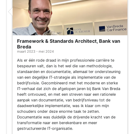
Framework & Standards Architect, Bank van
Breda
maart 2023 - mei 2024
Als er één rode draad in mijn professionele carrière te
bespeuren valt, dan is het wel die van methodologie,
standaarden en documentatie, allemaal ter ondersteuning
van een degelijke IT-strategie als implementatie van de
bedrijfsvisie. Gecombineerd met het moderne en sterke
IT-verhaal dat zich de afgelopen jaren bij Bank Van Breda
heeft ontvouwd, en met een streven naar een rationele
aanpak van documentatie, van bedrijfsniveau tot de
daadwerkelijke implementatie, was ik klaar om mijn
schouders onder deze enorme taak te zetten.
Documentatie was duidelijk de drijvende kracht van de
transformatie naar een berekenbare en meer
gestructureerde IT-organisatie.