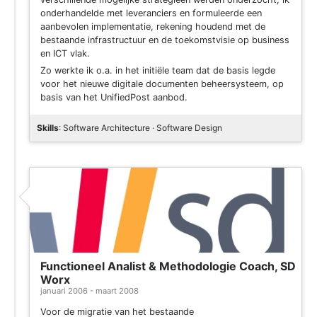
onderhandelde met leveranciers en formuleerde een
aanbevolen implementatie, rekening houdend met de
bestaande infrastructuur en de toekomstvisie op business
en ICT vlak.
Zo werkte ik o.a. in het initiële team dat de basis legde
voor het nieuwe digitale documenten beheersysteem, op
basis van het UnifiedPost aanbod.
Skills
: Software Architecture · Software Design
Functioneel Analist & Methodologie Coach, SD
Worx
januari 2006 - maart 2008
Voor de migratie van het bestaande