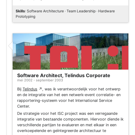
Skills
: Software Architecture · Team Leadership · Hardware
Prototyping
Software Architect, Telindus Corporate
mei 2002 - september 2003
Bij
Telindus
↗
, was ik verantwoordelijk voor het ontwerp
en de integratie van het een netwerk-event correlatie- en
rapportering-systeem voor het International Service
Center.
De strategie voor het ISC project was een verregaande
integratie van bestaande componenten. Hiervoor diende ik
verschillende partijen te evalueren en met elkaar in een
overkoepelende en geïntegreerde architectuur te