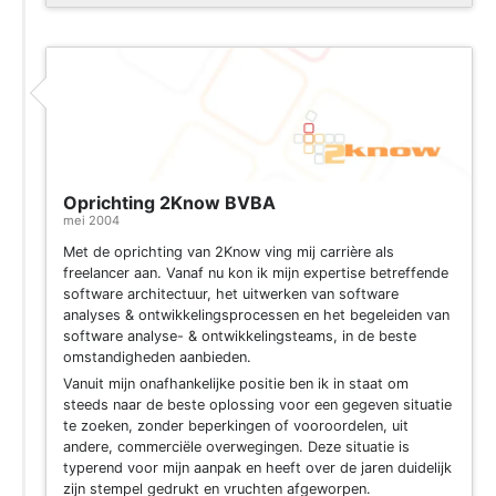
Oprichting 2Know BVBA
mei 2004
Met de oprichting van 2Know ving mij carrière als
freelancer aan. Vanaf nu kon ik mijn expertise betreffende
software architectuur, het uitwerken van software
analyses & ontwikkelingsprocessen en het begeleiden van
software analyse- & ontwikkelingsteams, in de beste
omstandigheden aanbieden.
Vanuit mijn onafhankelijke positie ben ik in staat om
steeds naar de beste oplossing voor een gegeven situatie
te zoeken, zonder beperkingen of vooroordelen, uit
andere, commerciële overwegingen. Deze situatie is
typerend voor mijn aanpak en heeft over de jaren duidelijk
zijn stempel gedrukt en vruchten afgeworpen.