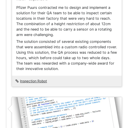
Pfizer Puurs contracted me to design and implement a
solution for their QA team to be able to inspect certain
locations in their factory that were very hard to reach.
The combination of a height restriction of about 12cm
and the need to be able to carry a sensor on a rotating
arm were challenging.
The solution consisted of several existing components
that were assembled into a custom radio controlled rover.
Using this solution, the QA process was reduced to a few
hours, which before could take up to two whole days.
The team was rewarded with a company-wide award for
their innovative solution.
Inspection Robot