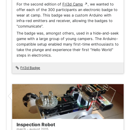
For the second edition of
Fri3d Camp
↗
, we wanted to
offer each of the 300 participants an electronic badge to
wear at camp. This badge was a custom Arduino with
infra-red emitters and receiver, allowing the badges to
"communicate".
The badge was, amongst others, used in a hide-and-seek
game with a large group of young campers. The Arduino-
compatible setup enabled many first-time enthousiasts to
take the plunge and experience their first "Hello World"
steps in electronics.
Fri3d Badge
Inspection Robot
march - august 2015