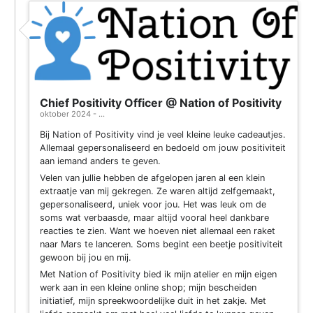
Chief Positivity Officer @ Nation of Positivity
oktober 2024 - ...
Bij Nation of Positivity vind je veel kleine leuke cadeautjes.
Allemaal gepersonaliseerd en bedoeld om jouw positiviteit
aan iemand anders te geven.
Velen van jullie hebben de afgelopen jaren al een klein
extraatje van mij gekregen. Ze waren altijd zelfgemaakt,
gepersonaliseerd, uniek voor jou. Het was leuk om de
soms wat verbaasde, maar altijd vooral heel dankbare
reacties te zien. Want we hoeven niet allemaal een raket
naar Mars te lanceren. Soms begint een beetje positiviteit
gewoon bij jou en mij.
Met Nation of Positivity bied ik mijn atelier en mijn eigen
werk aan in een kleine online shop; mijn bescheiden
initiatief, mijn spreekwoordelijke duit in het zakje. Met