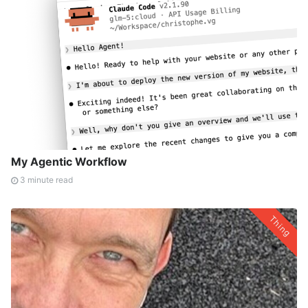
My Agentic Workflow
3 minute read
Thing