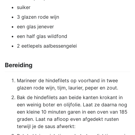
suiker
3 glazen rode wijn
een glas jenever
een half glas wildfond
2 eetlepels aalbessengelei
Bereiding
Marineer de hindefilets op voorhand in twee
glazen rode wijn, tijm, laurier, peper en zout.
Bak de hindefilets aan beide kanten krokant in
een weinig boter en olijfolie. Laat ze daarna nog
een kleine 10 minuten garen in een oven van 185
graden. Laat na afloop even afgedekt rusten
terwijl je de saus afwerkt: