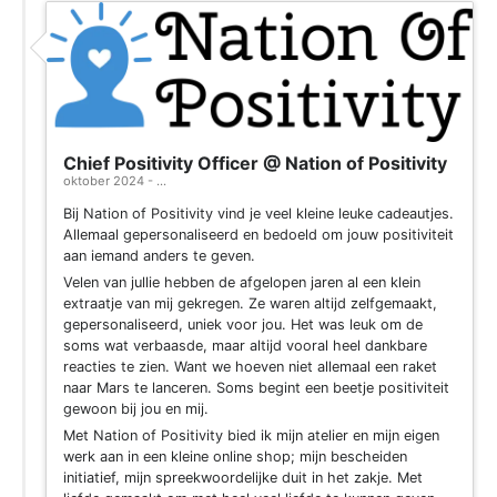
Chief Positivity Officer @ Nation of Positivity
oktober 2024 - ...
Bij Nation of Positivity vind je veel kleine leuke cadeautjes.
Allemaal gepersonaliseerd en bedoeld om jouw positiviteit
aan iemand anders te geven.
Velen van jullie hebben de afgelopen jaren al een klein
extraatje van mij gekregen. Ze waren altijd zelfgemaakt,
gepersonaliseerd, uniek voor jou. Het was leuk om de
soms wat verbaasde, maar altijd vooral heel dankbare
reacties te zien. Want we hoeven niet allemaal een raket
naar Mars te lanceren. Soms begint een beetje positiviteit
gewoon bij jou en mij.
Met Nation of Positivity bied ik mijn atelier en mijn eigen
werk aan in een kleine online shop; mijn bescheiden
initiatief, mijn spreekwoordelijke duit in het zakje. Met