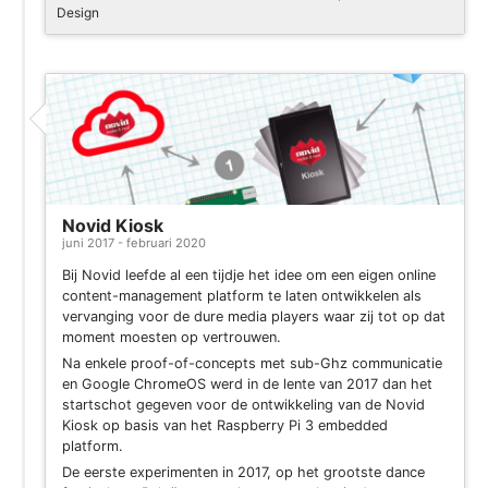
Design
Project
Novid Kiosk
juni 2017 - februari 2020
Bij Novid leefde al een tijdje het idee om een eigen online
content-management platform te laten ontwikkelen als
vervanging voor de dure media players waar zij tot op dat
moment moesten op vertrouwen.
Na enkele proof-of-concepts met sub-Ghz communicatie
en Google ChromeOS werd in de lente van 2017 dan het
startschot gegeven voor de ontwikkeling van de Novid
Kiosk op basis van het Raspberry Pi 3 embedded
platform.
De eerste experimenten in 2017, op het grootste dance