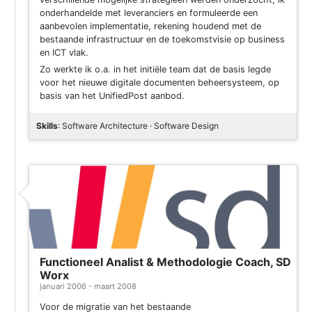
onderhandelde met leveranciers en formuleerde een
aanbevolen implementatie, rekening houdend met de
bestaande infrastructuur en de toekomstvisie op business
en ICT vlak.
Zo werkte ik o.a. in het initiële team dat de basis legde
voor het nieuwe digitale documenten beheersysteem, op
basis van het UnifiedPost aanbod.
Skills
: Software Architecture · Software Design
Functioneel Analist & Methodologie Coach, SD
Worx
januari 2006 - maart 2008
Voor de migratie van het bestaande