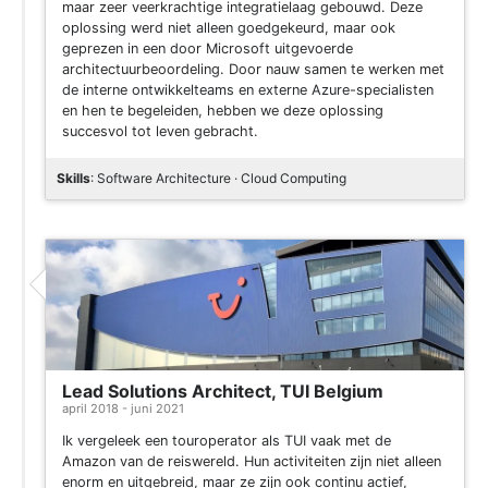
maar zeer veerkrachtige integratielaag gebouwd. Deze
oplossing werd niet alleen goedgekeurd, maar ook
geprezen in een door Microsoft uitgevoerde
architectuurbeoordeling. Door nauw samen te werken met
de interne ontwikkelteams en externe Azure-specialisten
en hen te begeleiden, hebben we deze oplossing
succesvol tot leven gebracht.
Skills
: Software Architecture · Cloud Computing
Lead Solutions Architect, TUI Belgium
april 2018 - juni 2021
Ik vergeleek een touroperator als TUI vaak met de
Amazon van de reiswereld. Hun activiteiten zijn niet alleen
enorm en uitgebreid, maar ze zijn ook continu actief,