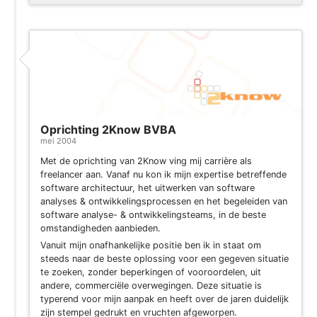
Oprichting 2Know BVBA
mei 2004
Met de oprichting van 2Know ving mij carrière als
freelancer aan. Vanaf nu kon ik mijn expertise betreffende
software architectuur, het uitwerken van software
analyses & ontwikkelingsprocessen en het begeleiden van
software analyse- & ontwikkelingsteams, in de beste
omstandigheden aanbieden.
Vanuit mijn onafhankelijke positie ben ik in staat om
steeds naar de beste oplossing voor een gegeven situatie
te zoeken, zonder beperkingen of vooroordelen, uit
andere, commerciële overwegingen. Deze situatie is
typerend voor mijn aanpak en heeft over de jaren duidelijk
zijn stempel gedrukt en vruchten afgeworpen.