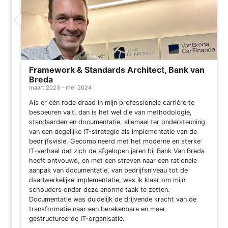
Framework & Standards Architect, Bank van
Breda
maart 2023 - mei 2024
Als er één rode draad in mijn professionele carrière te
bespeuren valt, dan is het wel die van methodologie,
standaarden en documentatie, allemaal ter ondersteuning
van een degelijke IT-strategie als implementatie van de
bedrijfsvisie. Gecombineerd met het moderne en sterke
IT-verhaal dat zich de afgelopen jaren bij Bank Van Breda
heeft ontvouwd, en met een streven naar een rationele
aanpak van documentatie, van bedrijfsniveau tot de
daadwerkelijke implementatie, was ik klaar om mijn
schouders onder deze enorme taak te zetten.
Documentatie was duidelijk de drijvende kracht van de
transformatie naar een berekenbare en meer
gestructureerde IT-organisatie.