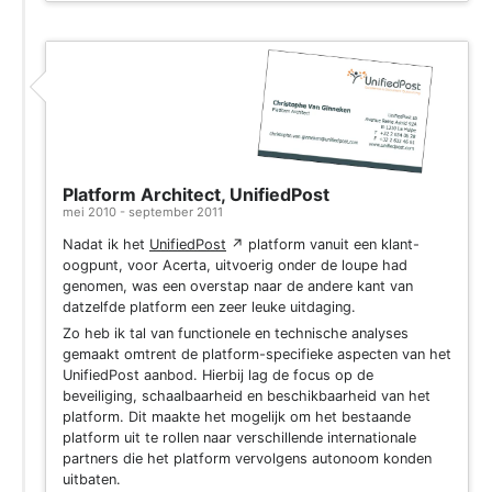
Platform Architect, UnifiedPost
mei 2010 - september 2011
Nadat ik het
UnifiedPost
↗
platform vanuit een klant-
oogpunt, voor Acerta, uitvoerig onder de loupe had
genomen, was een overstap naar de andere kant van
datzelfde platform een zeer leuke uitdaging.
Zo heb ik tal van functionele en technische analyses
gemaakt omtrent de platform-specifieke aspecten van het
UnifiedPost aanbod. Hierbij lag de focus op de
beveiliging, schaalbaarheid en beschikbaarheid van het
platform. Dit maakte het mogelijk om het bestaande
platform uit te rollen naar verschillende internationale
partners die het platform vervolgens autonoom konden
uitbaten.