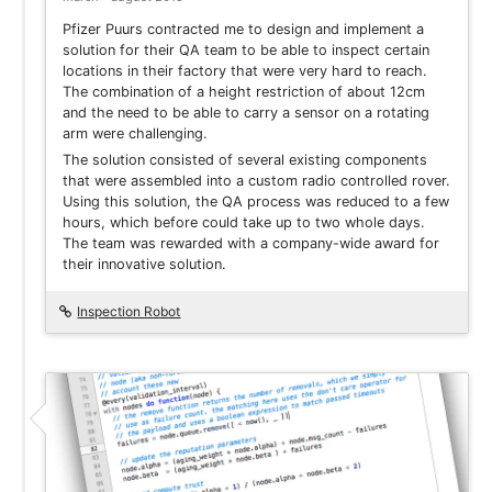
Pfizer Puurs contracted me to design and implement a
solution for their QA team to be able to inspect certain
locations in their factory that were very hard to reach.
The combination of a height restriction of about 12cm
and the need to be able to carry a sensor on a rotating
arm were challenging.
The solution consisted of several existing components
that were assembled into a custom radio controlled rover.
Using this solution, the QA process was reduced to a few
hours, which before could take up to two whole days.
The team was rewarded with a company-wide award for
their innovative solution.
Inspection Robot