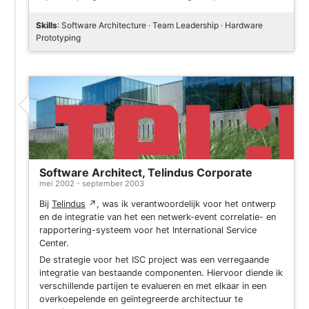
Skills
: Software Architecture · Team Leadership · Hardware
Prototyping
Software Architect, Telindus Corporate
mei 2002 - september 2003
Bij
Telindus
↗
, was ik verantwoordelijk voor het ontwerp
en de integratie van het een netwerk-event correlatie- en
rapportering-systeem voor het International Service
Center.
De strategie voor het ISC project was een verregaande
integratie van bestaande componenten. Hiervoor diende ik
verschillende partijen te evalueren en met elkaar in een
overkoepelende en geïntegreerde architectuur te