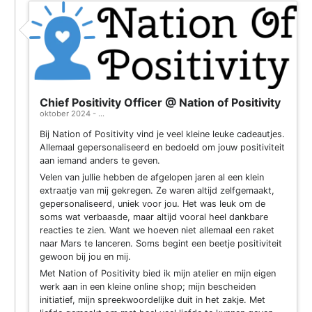
Chief Positivity Officer @ Nation of Positivity
oktober 2024 - ...
Bij Nation of Positivity vind je veel kleine leuke cadeautjes.
Allemaal gepersonaliseerd en bedoeld om jouw positiviteit
aan iemand anders te geven.
Velen van jullie hebben de afgelopen jaren al een klein
extraatje van mij gekregen. Ze waren altijd zelfgemaakt,
gepersonaliseerd, uniek voor jou. Het was leuk om de
soms wat verbaasde, maar altijd vooral heel dankbare
reacties te zien. Want we hoeven niet allemaal een raket
naar Mars te lanceren. Soms begint een beetje positiviteit
gewoon bij jou en mij.
Met Nation of Positivity bied ik mijn atelier en mijn eigen
werk aan in een kleine online shop; mijn bescheiden
initiatief, mijn spreekwoordelijke duit in het zakje. Met