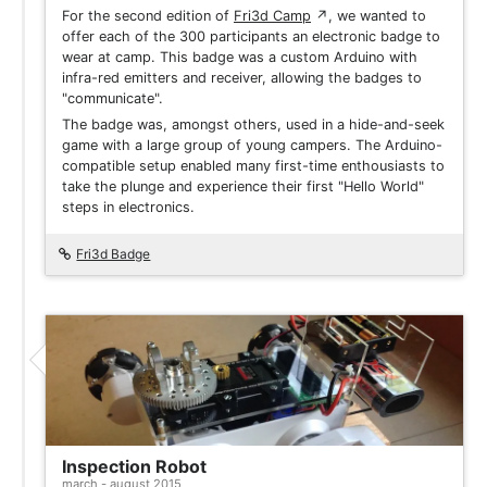
For the second edition of
Fri3d Camp
↗
, we wanted to
offer each of the 300 participants an electronic badge to
wear at camp. This badge was a custom Arduino with
infra-red emitters and receiver, allowing the badges to
"communicate".
The badge was, amongst others, used in a hide-and-seek
game with a large group of young campers. The Arduino-
compatible setup enabled many first-time enthousiasts to
take the plunge and experience their first "Hello World"
steps in electronics.
Fri3d Badge
Inspection Robot
march - august 2015