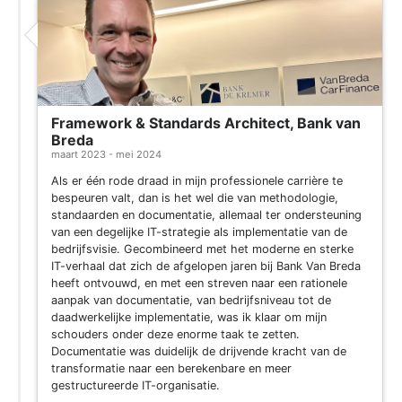
Framework & Standards Architect, Bank van
Breda
maart 2023 - mei 2024
Als er één rode draad in mijn professionele carrière te
bespeuren valt, dan is het wel die van methodologie,
standaarden en documentatie, allemaal ter ondersteuning
van een degelijke IT-strategie als implementatie van de
bedrijfsvisie. Gecombineerd met het moderne en sterke
IT-verhaal dat zich de afgelopen jaren bij Bank Van Breda
heeft ontvouwd, en met een streven naar een rationele
aanpak van documentatie, van bedrijfsniveau tot de
daadwerkelijke implementatie, was ik klaar om mijn
schouders onder deze enorme taak te zetten.
Documentatie was duidelijk de drijvende kracht van de
transformatie naar een berekenbare en meer
gestructureerde IT-organisatie.