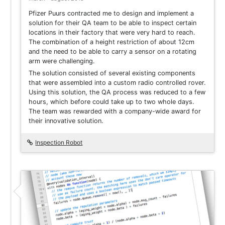
Pfizer Puurs contracted me to design and implement a
solution for their QA team to be able to inspect certain
locations in their factory that were very hard to reach.
The combination of a height restriction of about 12cm
and the need to be able to carry a sensor on a rotating
arm were challenging.
The solution consisted of several existing components
that were assembled into a custom radio controlled rover.
Using this solution, the QA process was reduced to a few
hours, which before could take up to two whole days.
The team was rewarded with a company-wide award for
their innovative solution.
Inspection Robot