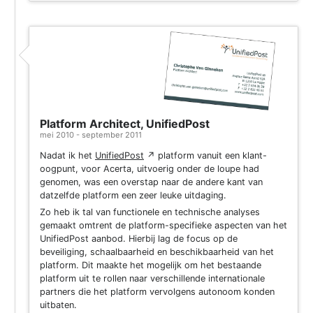
Platform Architect, UnifiedPost
mei 2010 - september 2011
Nadat ik het
UnifiedPost
↗
platform vanuit een klant-
oogpunt, voor Acerta, uitvoerig onder de loupe had
genomen, was een overstap naar de andere kant van
datzelfde platform een zeer leuke uitdaging.
Zo heb ik tal van functionele en technische analyses
gemaakt omtrent de platform-specifieke aspecten van het
UnifiedPost aanbod. Hierbij lag de focus op de
beveiliging, schaalbaarheid en beschikbaarheid van het
platform. Dit maakte het mogelijk om het bestaande
platform uit te rollen naar verschillende internationale
partners die het platform vervolgens autonoom konden
uitbaten.