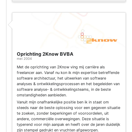
Oprichting 2Know BVBA
mei 2004
Met de oprichting van 2Know ving mij carrière als
freelancer aan. Vanaf nu kon ik mijn expertise betreffende
software architectuur, het uitwerken van software
analyses & ontwikkelingsprocessen en het begeleiden van
software analyse- & ontwikkelingsteams, in de beste
omstandigheden aanbieden.
Vanuit mijn onafhankelijke positie ben ik in staat om
steeds naar de beste oplossing voor een gegeven situatie
te zoeken, zonder beperkingen of vooroordelen, uit
andere, commerciële overwegingen. Deze situatie is
typerend voor mijn aanpak en heeft over de jaren duidelijk
zijn stempel gedrukt en vruchten afgeworpen.