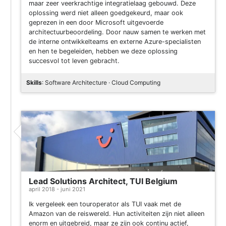
maar zeer veerkrachtige integratielaag gebouwd. Deze
oplossing werd niet alleen goedgekeurd, maar ook
geprezen in een door Microsoft uitgevoerde
architectuurbeoordeling. Door nauw samen te werken met
de interne ontwikkelteams en externe Azure-specialisten
en hen te begeleiden, hebben we deze oplossing
succesvol tot leven gebracht.
Skills
: Software Architecture · Cloud Computing
Lead Solutions Architect, TUI Belgium
april 2018 - juni 2021
Ik vergeleek een touroperator als TUI vaak met de
Amazon van de reiswereld. Hun activiteiten zijn niet alleen
enorm en uitgebreid, maar ze zijn ook continu actief,