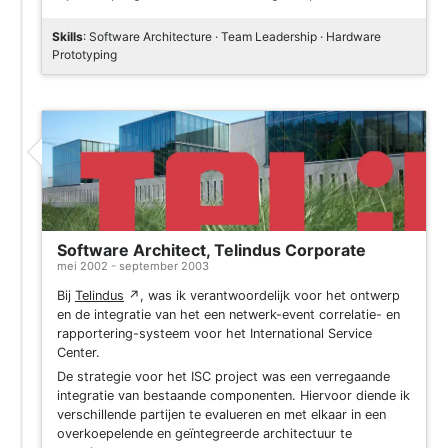
Skills
: Software Architecture · Team Leadership · Hardware
Prototyping
Software Architect, Telindus Corporate
mei 2002 - september 2003
Bij
Telindus
↗
, was ik verantwoordelijk voor het ontwerp
en de integratie van het een netwerk-event correlatie- en
rapportering-systeem voor het International Service
Center.
De strategie voor het ISC project was een verregaande
integratie van bestaande componenten. Hiervoor diende ik
verschillende partijen te evalueren en met elkaar in een
overkoepelende en geïntegreerde architectuur te