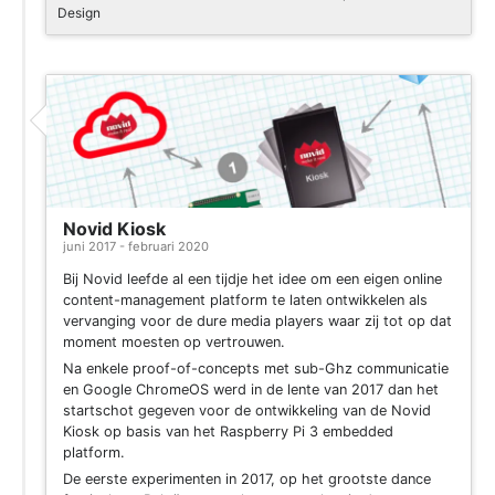
Design
Project
Novid Kiosk
juni 2017 - februari 2020
Bij Novid leefde al een tijdje het idee om een eigen online
content-management platform te laten ontwikkelen als
vervanging voor de dure media players waar zij tot op dat
moment moesten op vertrouwen.
Na enkele proof-of-concepts met sub-Ghz communicatie
en Google ChromeOS werd in de lente van 2017 dan het
startschot gegeven voor de ontwikkeling van de Novid
Kiosk op basis van het Raspberry Pi 3 embedded
platform.
De eerste experimenten in 2017, op het grootste dance