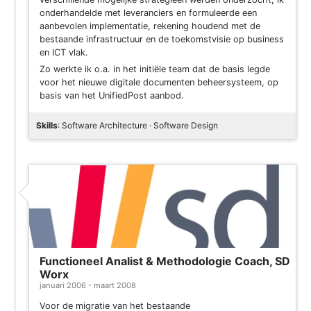
onderhandelde met leveranciers en formuleerde een
aanbevolen implementatie, rekening houdend met de
bestaande infrastructuur en de toekomstvisie op business
en ICT vlak.
Zo werkte ik o.a. in het initiële team dat de basis legde
voor het nieuwe digitale documenten beheersysteem, op
basis van het UnifiedPost aanbod.
Skills
: Software Architecture · Software Design
Functioneel Analist & Methodologie Coach, SD
Worx
januari 2006 - maart 2008
Voor de migratie van het bestaande