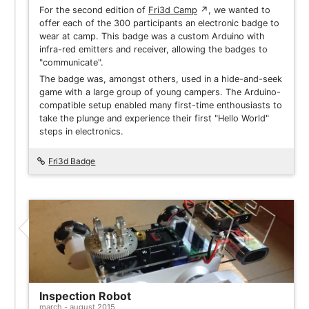
For the second edition of
Fri3d Camp
↗
, we wanted to
offer each of the 300 participants an electronic badge to
wear at camp. This badge was a custom Arduino with
infra-red emitters and receiver, allowing the badges to
"communicate".
The badge was, amongst others, used in a hide-and-seek
game with a large group of young campers. The Arduino-
compatible setup enabled many first-time enthousiasts to
take the plunge and experience their first "Hello World"
steps in electronics.
Fri3d Badge
Inspection Robot
march - august 2015