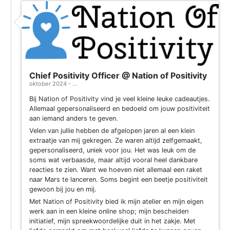
Chief Positivity Officer @ Nation of Positivity
oktober 2024 - ...
Bij Nation of Positivity vind je veel kleine leuke cadeautjes.
Allemaal gepersonaliseerd en bedoeld om jouw positiviteit
aan iemand anders te geven.
Velen van jullie hebben de afgelopen jaren al een klein
extraatje van mij gekregen. Ze waren altijd zelfgemaakt,
gepersonaliseerd, uniek voor jou. Het was leuk om de
soms wat verbaasde, maar altijd vooral heel dankbare
reacties te zien. Want we hoeven niet allemaal een raket
naar Mars te lanceren. Soms begint een beetje positiviteit
gewoon bij jou en mij.
Met Nation of Positivity bied ik mijn atelier en mijn eigen
werk aan in een kleine online shop; mijn bescheiden
initiatief, mijn spreekwoordelijke duit in het zakje. Met