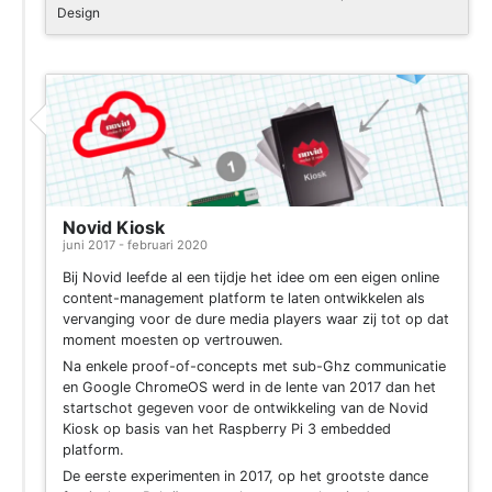
Design
Project
Novid Kiosk
juni 2017 - februari 2020
Bij Novid leefde al een tijdje het idee om een eigen online
content-management platform te laten ontwikkelen als
vervanging voor de dure media players waar zij tot op dat
moment moesten op vertrouwen.
Na enkele proof-of-concepts met sub-Ghz communicatie
en Google ChromeOS werd in de lente van 2017 dan het
startschot gegeven voor de ontwikkeling van de Novid
Kiosk op basis van het Raspberry Pi 3 embedded
platform.
De eerste experimenten in 2017, op het grootste dance