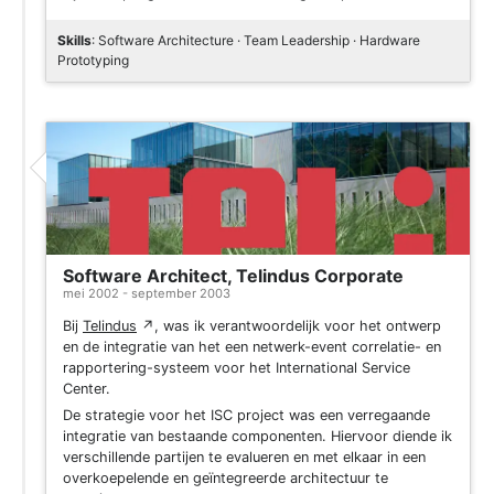
Skills
: Software Architecture · Team Leadership · Hardware
Prototyping
Software Architect, Telindus Corporate
mei 2002 - september 2003
Bij
Telindus
↗
, was ik verantwoordelijk voor het ontwerp
en de integratie van het een netwerk-event correlatie- en
rapportering-systeem voor het International Service
Center.
De strategie voor het ISC project was een verregaande
integratie van bestaande componenten. Hiervoor diende ik
verschillende partijen te evalueren en met elkaar in een
overkoepelende en geïntegreerde architectuur te