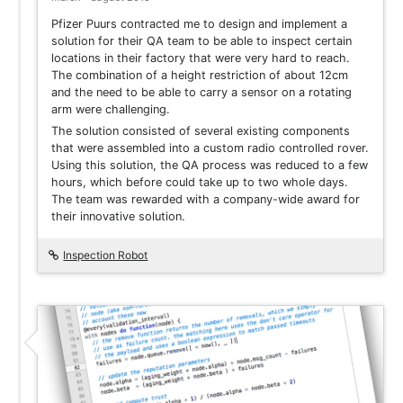
Pfizer Puurs contracted me to design and implement a
solution for their QA team to be able to inspect certain
locations in their factory that were very hard to reach.
The combination of a height restriction of about 12cm
and the need to be able to carry a sensor on a rotating
arm were challenging.
The solution consisted of several existing components
that were assembled into a custom radio controlled rover.
Using this solution, the QA process was reduced to a few
hours, which before could take up to two whole days.
The team was rewarded with a company-wide award for
their innovative solution.
Inspection Robot