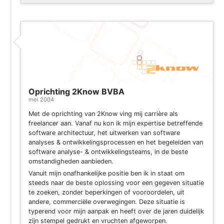
Oprichting 2Know BVBA
mei 2004
Met de oprichting van 2Know ving mij carrière als
freelancer aan. Vanaf nu kon ik mijn expertise betreffende
software architectuur, het uitwerken van software
analyses & ontwikkelingsprocessen en het begeleiden van
software analyse- & ontwikkelingsteams, in de beste
omstandigheden aanbieden.
Vanuit mijn onafhankelijke positie ben ik in staat om
steeds naar de beste oplossing voor een gegeven situatie
te zoeken, zonder beperkingen of vooroordelen, uit
andere, commerciële overwegingen. Deze situatie is
typerend voor mijn aanpak en heeft over de jaren duidelijk
zijn stempel gedrukt en vruchten afgeworpen.