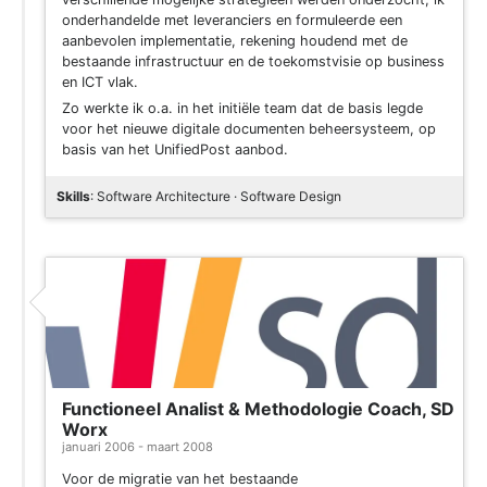
onderhandelde met leveranciers en formuleerde een
aanbevolen implementatie, rekening houdend met de
bestaande infrastructuur en de toekomstvisie op business
en ICT vlak.
Zo werkte ik o.a. in het initiële team dat de basis legde
voor het nieuwe digitale documenten beheersysteem, op
basis van het UnifiedPost aanbod.
Skills
: Software Architecture · Software Design
Functioneel Analist & Methodologie Coach, SD
Worx
januari 2006 - maart 2008
Voor de migratie van het bestaande