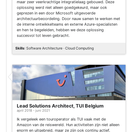
maar zeer veerkrachtige integratielaag gebouwd. Deze
oplossing werd niet alleen goedgekeurd, maar ook
geprezen in een door Microsoft uitgevoerde
architectuurbeoordeling. Door nauw samen te werken met
de interne ontwikkelteams en externe Azure-specialisten
en hen te begeleiden, hebben we deze oplossing
succesvol tot leven gebracht.
Skills
: Software Architecture · Cloud Computing
Lead Solutions Architect, TUI Belgium
april 2018 - juni 2021
Ik vergeleek een touroperator als TUI vaak met de
Amazon van de reiswereld. Hun activiteiten zijn niet alleen
enorm en uitgebreid, maar ze zijn ook continu actief,