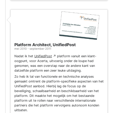
Platform Architect, UnifiedPost
mei 2010 - september 2011
Nadat ik het
UnifiedPost
↗
platform vanuit een klant-
oogpunt, voor Acerta, uitvoerig onder de loupe had
genomen, was een overstap naar de andere kant van
datzelfde platform een zeer leuke uitdaging.
Zo heb ik tal van functionele en technische analyses
gemaakt omtrent de platform-specifieke aspecten van het
UnifiedPost aanbod. Hierbij lag de focus op de
beveiliging, schaalbaarheid en beschikbaarheid van het
platform. Dit maakte het mogelijk om het bestaande
platform uit te rollen naar verschillende internationale
partners die het platform vervolgens autonoom konden
uitbaten.