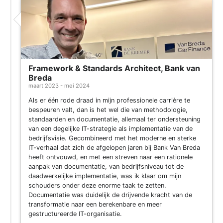
Framework & Standards Architect, Bank van
Breda
maart 2023 - mei 2024
Als er één rode draad in mijn professionele carrière te
bespeuren valt, dan is het wel die van methodologie,
standaarden en documentatie, allemaal ter ondersteuning
van een degelijke IT-strategie als implementatie van de
bedrijfsvisie. Gecombineerd met het moderne en sterke
IT-verhaal dat zich de afgelopen jaren bij Bank Van Breda
heeft ontvouwd, en met een streven naar een rationele
aanpak van documentatie, van bedrijfsniveau tot de
daadwerkelijke implementatie, was ik klaar om mijn
schouders onder deze enorme taak te zetten.
Documentatie was duidelijk de drijvende kracht van de
transformatie naar een berekenbare en meer
gestructureerde IT-organisatie.