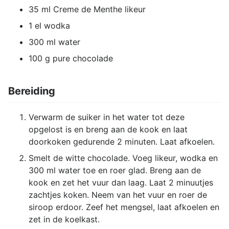
35 ml Creme de Menthe likeur
1 el wodka
300 ml water
100 g pure chocolade
Bereiding
Verwarm de suiker in het water tot deze
opgelost is en breng aan de kook en laat
doorkoken gedurende 2 minuten. Laat afkoelen.
Smelt de witte chocolade. Voeg likeur, wodka en
300 ml water toe en roer glad. Breng aan de
kook en zet het vuur dan laag. Laat 2 minuutjes
zachtjes koken. Neem van het vuur en roer de
siroop erdoor. Zeef het mengsel, laat afkoelen en
zet in de koelkast.