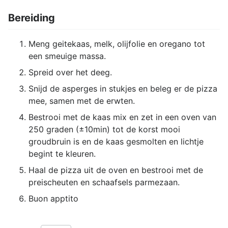
Bereiding
Meng geitekaas, melk, olijfolie en oregano tot
een smeuige massa.
Spreid over het deeg.
Snijd de asperges in stukjes en beleg er de pizza
mee, samen met de erwten.
Bestrooi met de kaas mix en zet in een oven van
250 graden (±10min) tot de korst mooi
groudbruin is en de kaas gesmolten en lichtje
begint te kleuren.
Haal de pizza uit de oven en bestrooi met de
preischeuten en schaafsels parmezaan.
Buon apptito