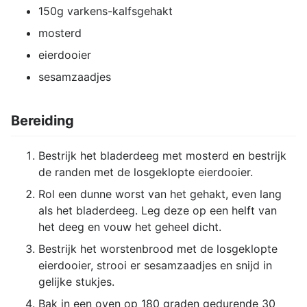
150g varkens-kalfsgehakt
mosterd
eierdooier
sesamzaadjes
Bereiding
Bestrijk het bladerdeeg met mosterd en bestrijk
de randen met de losgeklopte eierdooier.
Rol een dunne worst van het gehakt, even lang
als het bladerdeeg. Leg deze op een helft van
het deeg en vouw het geheel dicht.
Bestrijk het worstenbrood met de losgeklopte
eierdooier, strooi er sesamzaadjes en snijd in
gelijke stukjes.
Bak in een oven op 180 graden gedurende 30