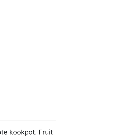
te kookpot. Fruit