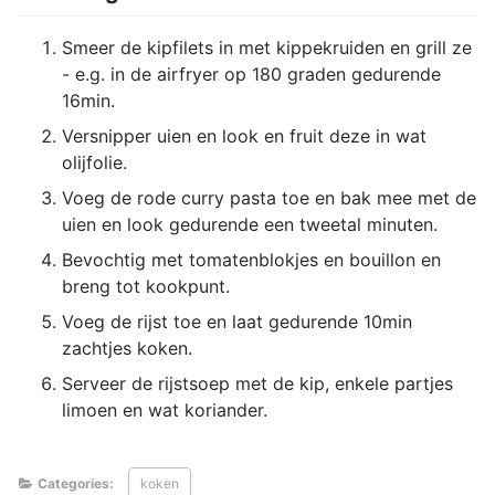
Smeer de kipfilets in met kippekruiden en grill ze
- e.g. in de airfryer op 180 graden gedurende
16min.
Versnipper uien en look en fruit deze in wat
olijfolie.
Voeg de rode curry pasta toe en bak mee met de
uien en look gedurende een tweetal minuten.
Bevochtig met tomatenblokjes en bouillon en
breng tot kookpunt.
Voeg de rijst toe en laat gedurende 10min
zachtjes koken.
Serveer de rijstsoep met de kip, enkele partjes
limoen en wat koriander.
Categories:
koken