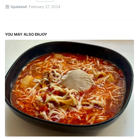
Updated:
February 27, 2024
YOU MAY ALSO ENJOY