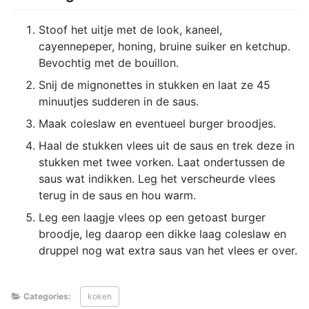
Stoof het uitje met de look, kaneel,
cayennepeper, honing, bruine suiker en ketchup.
Bevochtig met de bouillon.
Snij de mignonettes in stukken en laat ze 45
minuutjes sudderen in de saus.
Maak coleslaw en eventueel burger broodjes.
Haal de stukken vlees uit de saus en trek deze in
stukken met twee vorken. Laat ondertussen de
saus wat indikken. Leg het verscheurde vlees
terug in de saus en hou warm.
Leg een laagje vlees op een getoast burger
broodje, leg daarop een dikke laag coleslaw en
druppel nog wat extra saus van het vlees er over.
Categories:
koken