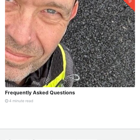
🤖
Frequently Asked Questions
4 minute read