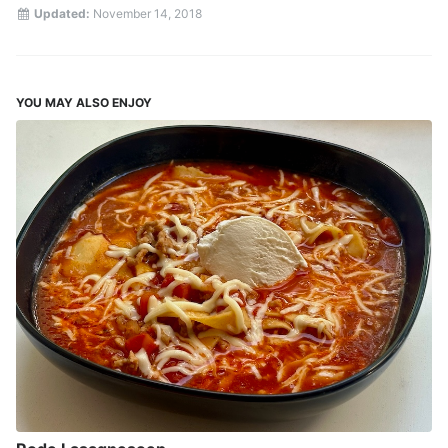
Updated:
November 14, 2018
YOU MAY ALSO ENJOY