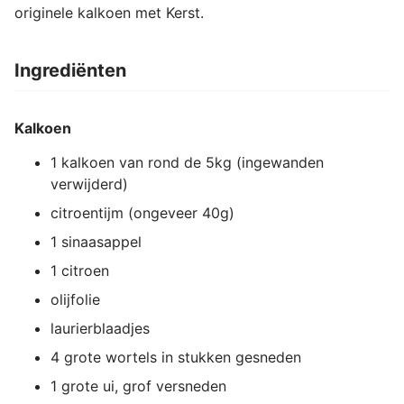
originele kalkoen met Kerst.
Ingrediënten
Kalkoen
1 kalkoen van rond de 5kg (ingewanden
verwijderd)
citroentijm (ongeveer 40g)
1 sinaasappel
1 citroen
olijfolie
laurierblaadjes
4 grote wortels in stukken gesneden
1 grote ui, grof versneden