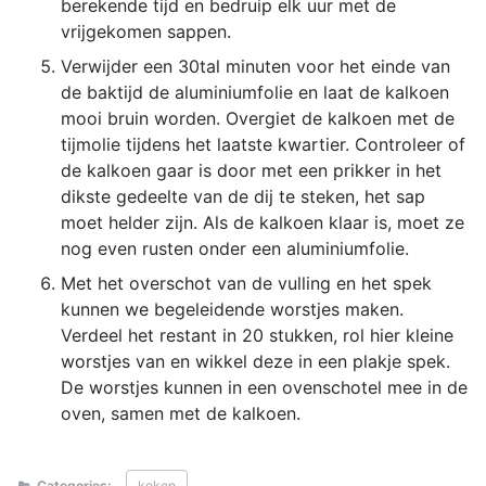
berekende tijd en bedruip elk uur met de
vrijgekomen sappen.
Verwijder een 30tal minuten voor het einde van
de baktijd de aluminiumfolie en laat de kalkoen
mooi bruin worden. Overgiet de kalkoen met de
tijmolie tijdens het laatste kwartier. Controleer of
de kalkoen gaar is door met een prikker in het
dikste gedeelte van de dij te steken, het sap
moet helder zijn. Als de kalkoen klaar is, moet ze
nog even rusten onder een aluminiumfolie.
Met het overschot van de vulling en het spek
kunnen we begeleidende worstjes maken.
Verdeel het restant in 20 stukken, rol hier kleine
worstjes van en wikkel deze in een plakje spek.
De worstjes kunnen in een ovenschotel mee in de
oven, samen met de kalkoen.
Categories:
koken