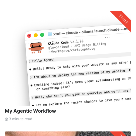
Thing
My Agentic Workflow
3 minute read