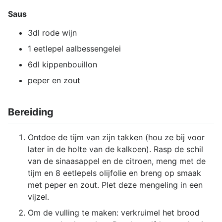
Saus
3dl rode wijn
1 eetlepel aalbessengelei
6dl kippenbouillon
peper en zout
Bereiding
Ontdoe de tijm van zijn takken (hou ze bij voor
later in de holte van de kalkoen). Rasp de schil
van de sinaasappel en de citroen, meng met de
tijm en 8 eetlepels olijfolie en breng op smaak
met peper en zout. Plet deze mengeling in een
vijzel.
Om de vulling te maken: verkruimel het brood